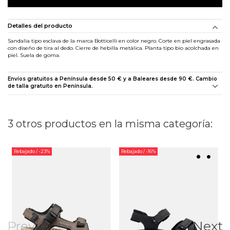
Detalles del producto
Sandalia tipo esclava de la marca Botticelli en color negro. Corte en piel engrasada
con diseño de tira al dedo. Cierre de hebilla metálica. Planta tipo bio acolchada en
piel. Suela de goma.
Envíos gratuitos a Península desde 50 € y a Baleares desde 90 €. Cambio
de talla gratuito en Península.
3 otros productos en la misma categoría:
Rebajado
/ -23%
Rebajado
/ -16%
Previous
Next