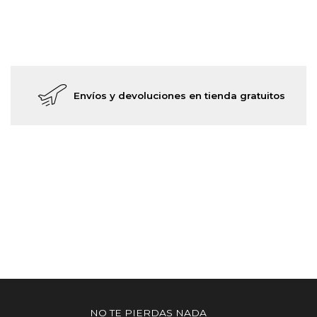
Envíos y devoluciones en tienda gratuitos
NO TE PIERDAS NADA