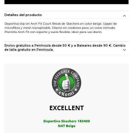
Detalles del producto
Deportivo slip on Arch Fit Court Break de Skechers en color beige. Upper de
microfibra y mesh transpirable. Diseño sin cordones para un calce cómodo.
Plantilla Arch Fit con soporte y suela flexible, ideal para uso diario.
Envíos gratuitos a Península desde 50 € y a Baleares desde 90 €. Cambio
de talla gratuito en Península.
EXCELLENT
Deportivo Skechers 183400
NAT Beige