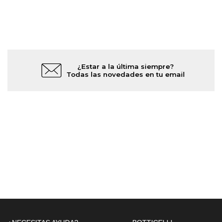
¿Estar a la última siempre?
Todas las novedades en tu email