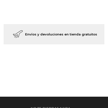
Envíos y devoluciones en tienda gratuitos