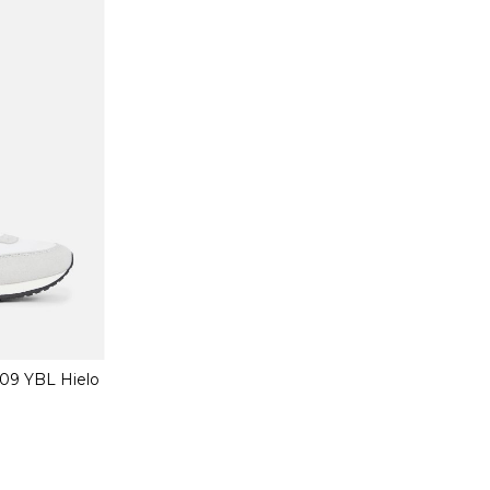
09 YBL Hielo