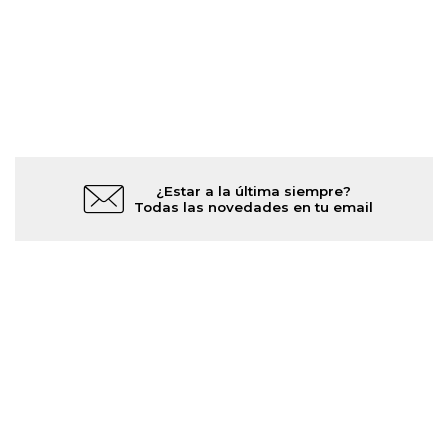
¿Estar a la última siempre?
Todas las novedades en tu email