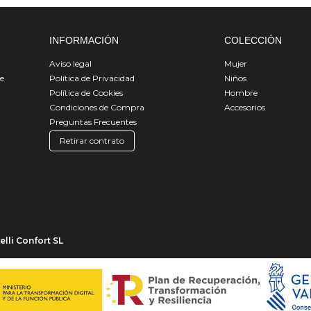
INFORMACIÓN
COLECCIÓN
Aviso legal
Mujer
de
Política de Privacidad
Niños
Política de Cookies
Hombre
Condiciones de Compra
Accesorios
Preguntas Frecuentes
Retirar contrato
lli Confort SL