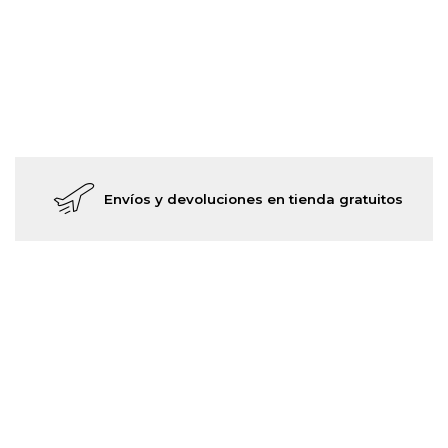
Envíos y devoluciones en tienda gratuitos