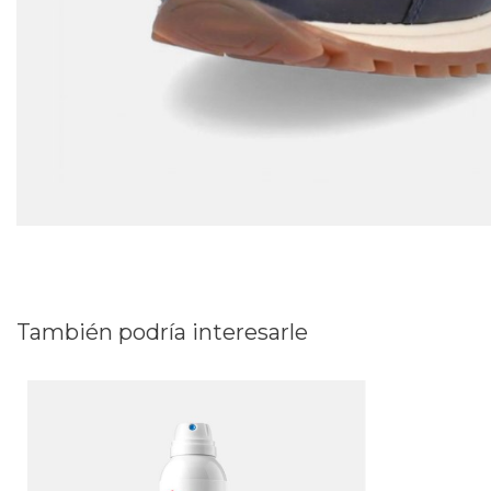
También podría interesarle