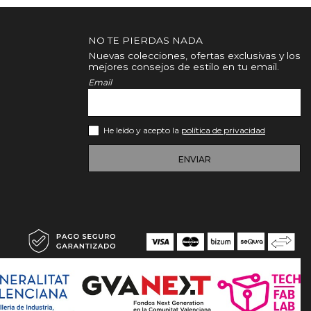
NO TE PIERDAS NADA
Nuevas colecciones, ofertas exclusivas y los
mejores consejos de estilo en tu email.
Email
He leído y acepto la
política de privacidad
ENVIAR