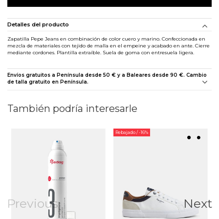
Detalles del producto
Zapatilla Pepe Jeans en combinación de color cuero y marino. Confeccionada en
mezcla de materiales con tejido de malla en el empeine y acabado en ante. Cierre
mediante cordones. Plantilla extraíble. Suela de goma con entresuela ligera.
Envíos gratuitos a Península desde 50 € y a Baleares desde 90 €. Cambio
de talla gratuito en Península.
También podría interesarle
Rebajado
/ -16%
Previous
Next