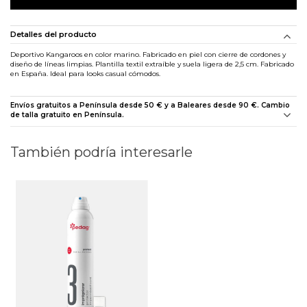
Detalles del producto
Deportivo Kangaroos en color marino. Fabricado en piel con cierre de cordones y
diseño de líneas limpias. Plantilla textil extraíble y suela ligera de 2,5 cm. Fabricado
en España. Ideal para looks casual cómodos.
Envíos gratuitos a Península desde 50 € y a Baleares desde 90 €. Cambio
de talla gratuito en Península.
También podría interesarle