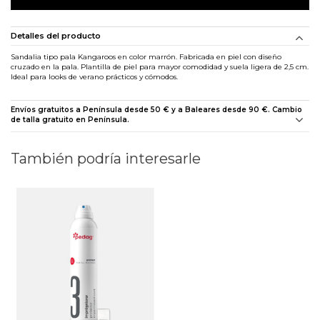
Detalles del producto
Sandalia tipo pala Kangaroos en color marrón. Fabricada en piel con diseño
cruzado en la pala. Plantilla de piel para mayor comodidad y suela ligera de 2,5 cm.
Ideal para looks de verano prácticos y cómodos.
Envíos gratuitos a Península desde 50 € y a Baleares desde 90 €. Cambio
de talla gratuito en Península.
También podría interesarle