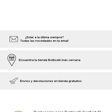
¿Estar a la última siempre?
Todas las novedades en tu email
Encuentra tu tienda Botticelli más cercana
Envíos y devoluciones en tienda gratuitos