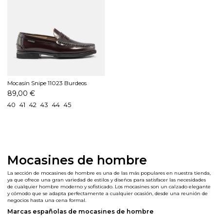
Mocasín Snipe 11023 Burdeos
89,00 €
40
41
42
43
44
45
Mocasines de hombre
La sección de mocasines de hombre es una de las más populares en nuestra tienda,
ya que ofrece una gran variedad de estilos y diseños para satisfacer las necesidades
de cualquier hombre moderno y sofisticado. Los mocasines son un calzado elegante
y cómodo que se adapta perfectamente a cualquier ocasión, desde una reunión de
negocios hasta una cena formal.
Marcas españolas de mocasines de hombre