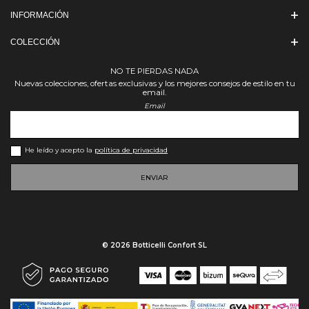
INFORMACIÓN
COLECCIÓN
NO TE PIERDAS NADA
Nuevas colecciones, ofertas exclusivas y los mejores consejos de estilo en tu
email.
Email
He leído y acepto la
política de privacidad
ENVIAR
© 2026 Botticelli Confort SL