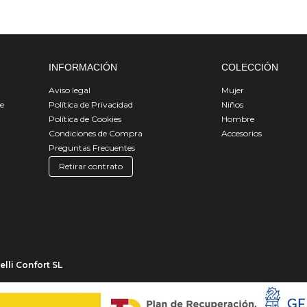
INFORMACIÓN
COLECCIÓN
Aviso legal
Mujer
de
Política de Privacidad
Niños
Política de Cookies
Hombre
Condiciones de Compra
Accesorios
Preguntas Frecuentes
Retirar contrato
lli Confort SL