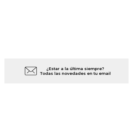
¿Estar a la última siempre?
Todas las novedades en tu email