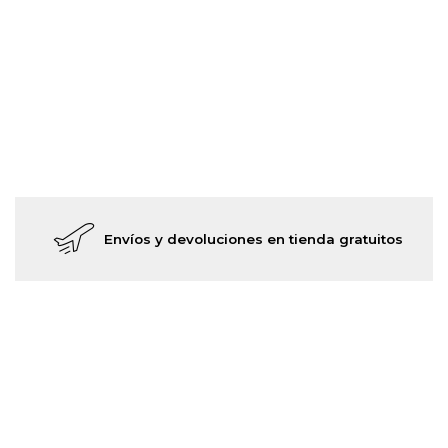
Envíos y devoluciones en tienda gratuitos