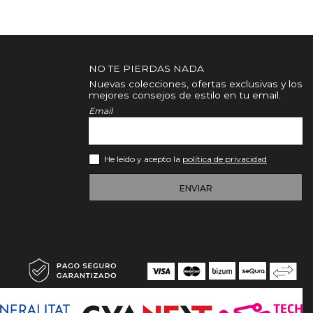
NO TE PIERDAS NADA
Nuevas colecciones, ofertas exclusivas y los
mejores consejos de estilo en tu email.
Email
He leído y acepto la
política de privacidad
ENVIAR