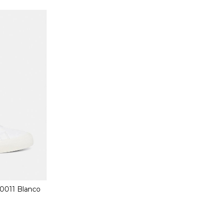
0011 Blanco