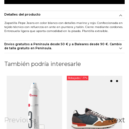
Detalles del producto
Zapatilla Pepe Jeans en color blanco con detalles marino y rojo. Confeccionada en
tejido técnico con refuerzos en ante en puntera y talón. Cierre mediante cordones.
Entresuela ligera que aporta comodidad en la pisada. Plantilla extraíble.
Envíos gratuitos a Península desde 50 € y a Baleares desde 90 €. Cambio
de talla gratuito en Península.
También podría interesarle
Rebajado
/ -17%
Previous
Next