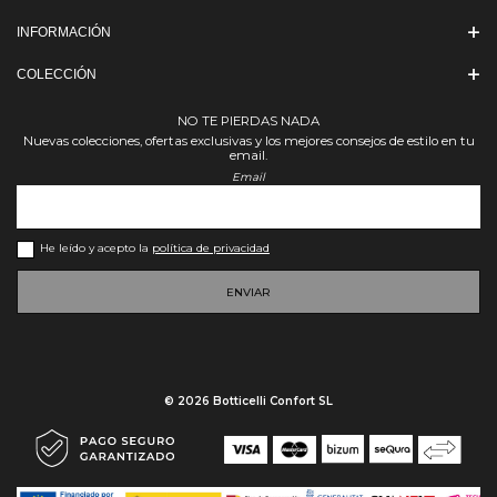
INFORMACIÓN
COLECCIÓN
NO TE PIERDAS NADA
Nuevas colecciones, ofertas exclusivas y los mejores consejos de estilo en tu
email.
Email
He leído y acepto la
política de privacidad
ENVIAR
© 2026 Botticelli Confort SL