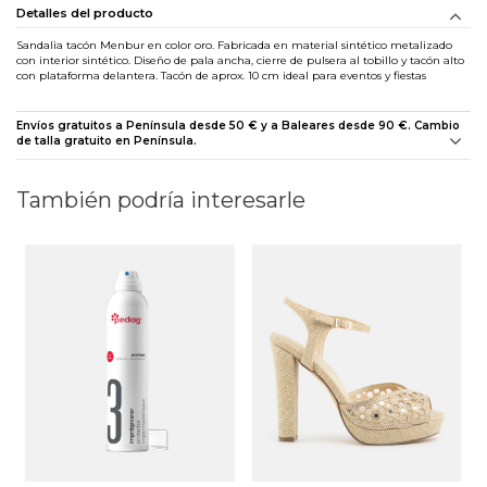
Detalles del producto
Sandalia tacón Menbur en color oro. Fabricada en material sintético metalizado
con interior sintético. Diseño de pala ancha, cierre de pulsera al tobillo y tacón alto
con plataforma delantera. Tacón de aprox. 10 cm ideal para eventos y fiestas
Envíos gratuitos a Península desde 50 € y a Baleares desde 90 €. Cambio
de talla gratuito en Península.
También podría interesarle