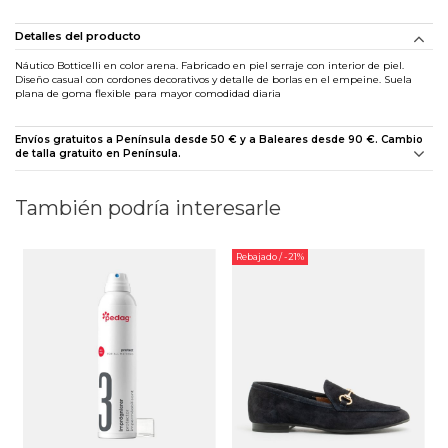
Detalles del producto
Náutico Botticelli en color arena. Fabricado en piel serraje con interior de piel.
Diseño casual con cordones decorativos y detalle de borlas en el empeine. Suela
plana de goma flexible para mayor comodidad diaria
Envíos gratuitos a Península desde 50 € y a Baleares desde 90 €. Cambio
de talla gratuito en Península.
También podría interesarle
Rebajado
/ -21%