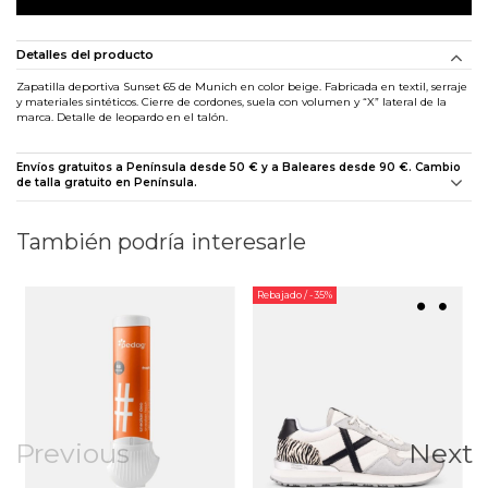
Detalles del producto
Zapatilla deportiva Sunset 65 de Munich en color beige. Fabricada en textil, serraje
y materiales sintéticos. Cierre de cordones, suela con volumen y “X” lateral de la
marca. Detalle de leopardo en el talón.
Envíos gratuitos a Península desde 50 € y a Baleares desde 90 €. Cambio
de talla gratuito en Península.
También podría interesarle
Rebajado
/ -35%
Previous
Next