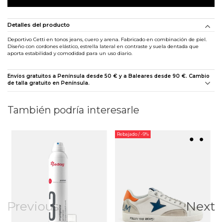
Detalles del producto
Deportivo Cetti en tonos jeans, cuero y arena. Fabricado en combinación de piel.
Diseño con cordones elástico, estrella lateral en contraste y suela dentada que
aporta estabilidad y comodidad para un uso diario.
Envíos gratuitos a Península desde 50 € y a Baleares desde 90 €. Cambio
de talla gratuito en Península.
También podría interesarle
Rebajado
/ -9%
Previous
Next