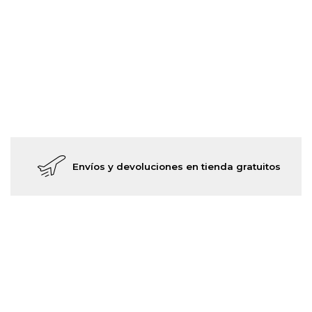
Envíos y devoluciones en tienda gratuitos