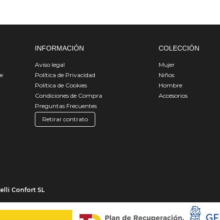
INFORMACIÓN
COLECCIÓN
Aviso legal
Mujer
de
Política de Privacidad
Niños
Política de Cookies
Hombre
Condiciones de Compra
Accesorios
Preguntas Frecuentes
Retirar contrato
lli Confort SL