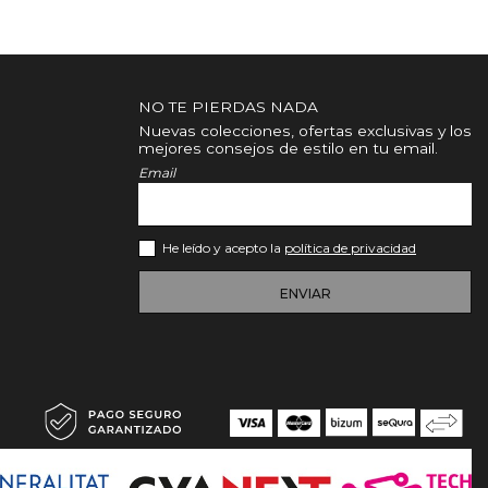
NO TE PIERDAS NADA
Nuevas colecciones, ofertas exclusivas y los
mejores consejos de estilo en tu email.
Email
He leído y acepto la
política de privacidad
ENVIAR