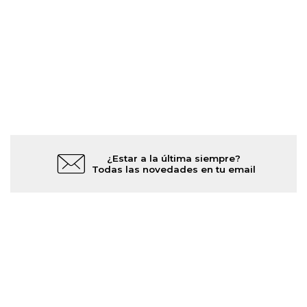
¿Estar a la última siempre?
Todas las novedades en tu email