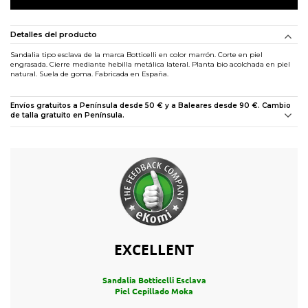
Detalles del producto
Sandalia tipo esclava de la marca Botticelli en color marrón. Corte en piel
engrasada. Cierre mediante hebilla metálica lateral. Planta bio acolchada en piel
natural. Suela de goma. Fabricada en España.
Envíos gratuitos a Península desde 50 € y a Baleares desde 90 €. Cambio
de talla gratuito en Península.
EXCELLENT
Sandalia Botticelli Esclava
Piel Cepillado Moka