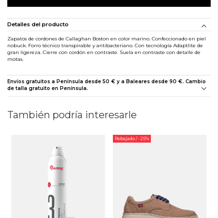
Detalles del producto
Zapatos de cordones de Callaghan Boston en color marino. Confeccionado en piel
nobuck. Forro técnico transpirable y antibacteriano. Con tecnología Adaptlite de
gran ligereza. Cierre con cordón en contraste. Suela en contraste con detalle de
motas.
Envíos gratuitos a Península desde 50 € y a Baleares desde 90 €. Cambio
de talla gratuito en Península.
También podría interesarle
Rebajado
/ -25%