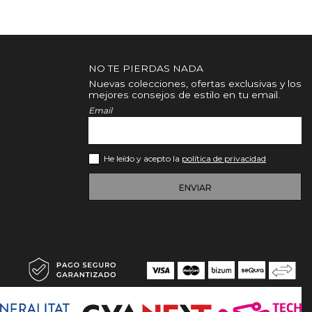
NO TE PIERDAS NADA
Nuevas colecciones, ofertas exclusivas y los
mejores consejos de estilo en tu email.
Email
He leído y acepto la
política de privacidad
ENVIAR