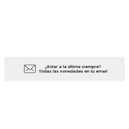
¿Estar a la última siempre?
Todas las novedades en tu email