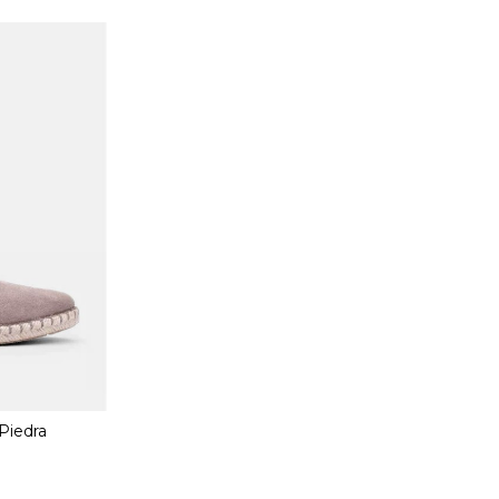
Piedra