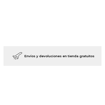
Envíos y devoluciones en tienda gratuitos