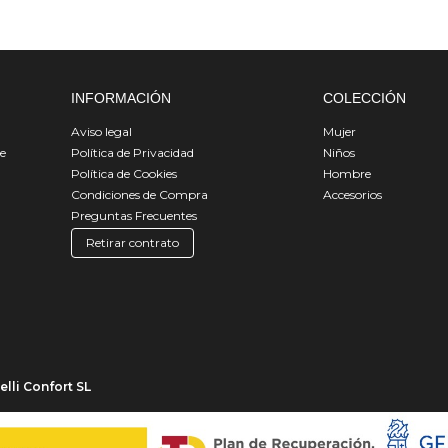
INFORMACIÓN
COLECCIÓN
Aviso legal
Mujer
de
Política de Privacidad
Niños
Política de Cookies
Hombre
Condiciones de Compra
Accesorios
Preguntas Frecuentes
Retirar contrato
lli Confort SL