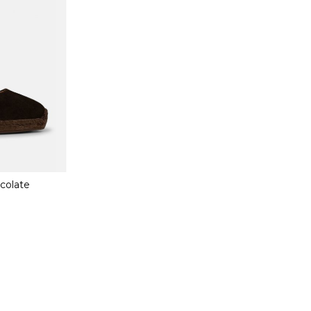
colate