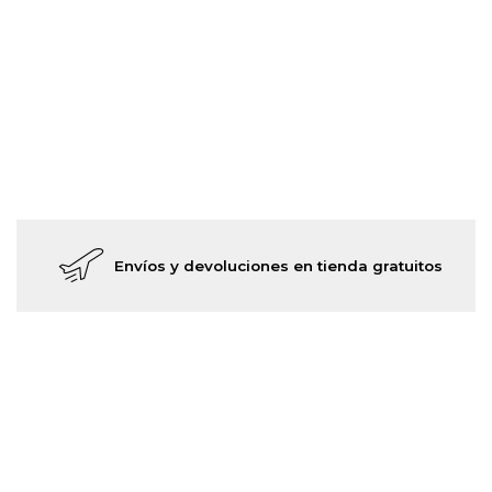
Envíos y devoluciones en tienda gratuitos