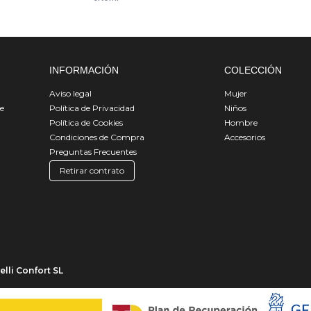
INFORMACIÓN
COLECCIÓN
Aviso legal
Mujer
de
Política de Privacidad
Niños
Política de Cookies
Hombre
Condiciones de Compra
Accesorios
Preguntas Frecuentes
Retirar contrato
lli Confort SL