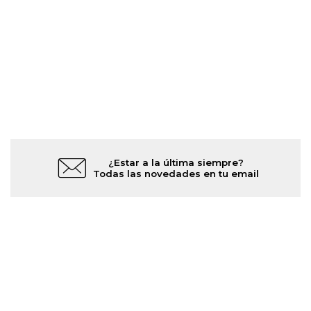
¿Estar a la última siempre?
Todas las novedades en tu email