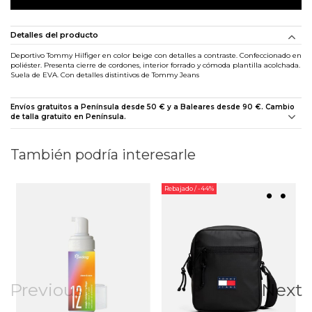
Detalles del producto
Deportivo Tommy Hilfiger en color beige con detalles a contraste. Confeccionado en
poliéster. Presenta cierre de cordones, interior forrado y cómoda plantilla acolchada.
Suela de EVA. Con detalles distintivos de Tommy Jeans
Envíos gratuitos a Península desde 50 € y a Baleares desde 90 €. Cambio
de talla gratuito en Península.
También podría interesarle
Rebajado
/ -44%
Previous
Next