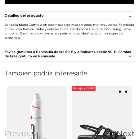
Detalles del producto
Sandalia plana Carmela en estampado de vaca en tonos marrón y beige. Fabricada
en piel con tiras cruzadas y detalles metálicos dorados. Cierre de hebilla regulable
al tobillo. Suela baja con remaches perimetrales, ideal para dar un toque en
tendencia
Envíos gratuitos a Península desde 50 € y a Baleares desde 90 €. Cambio
de talla gratuito en Península.
También podría interesarle
Rebajado
/ -14%
Previous
Next