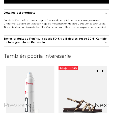
Detalles del producto
Sandalia Carmela en color negro. Elaborada en piel de tacto suave y acabado
uniforme. Detalle de tiras con hojales metálicos en dorado y pequeñas tachuelas.
Tira al talón con cierre de hebilla. Cómoda plantilla acolchada que aporta confort.
Envíos gratuitos a Península desde 50 € y a Baleares desde 90 €. Cambio
de talla gratuito en Península.
También podría interesarle
Rebajado
/ -14%
Previous
Next