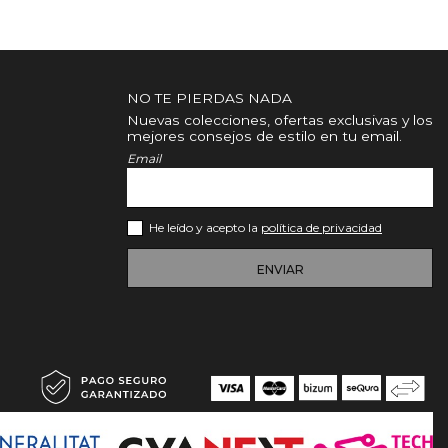
NO TE PIERDAS NADA
Nuevas colecciones, ofertas exclusivas y los
mejores consejos de estilo en tu email.
Email
He leído y acepto la
política de privacidad
ENVIAR