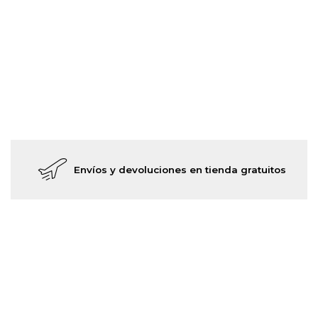
Envíos y devoluciones en tienda gratuitos