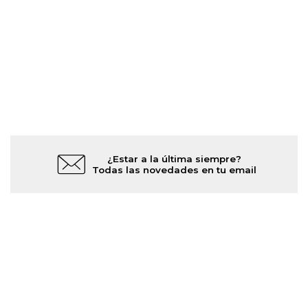
¿Estar a la última siempre?
Todas las novedades en tu email