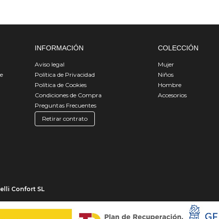
INFORMACIÓN
COLECCIÓN
Aviso legal
Mujer
de
Política de Privacidad
Niños
Política de Cookies
Hombre
Condiciones de Compra
Accesorios
Preguntas Frecuentes
Retirar contrato
lli Confort SL