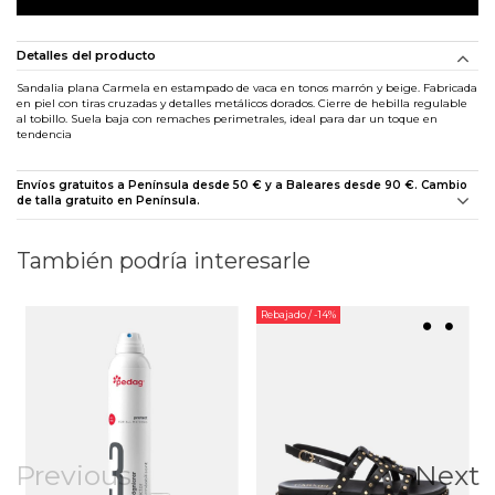
Detalles del producto
Sandalia plana Carmela en estampado de vaca en tonos marrón y beige. Fabricada
en piel con tiras cruzadas y detalles metálicos dorados. Cierre de hebilla regulable
al tobillo. Suela baja con remaches perimetrales, ideal para dar un toque en
tendencia
Envíos gratuitos a Península desde 50 € y a Baleares desde 90 €. Cambio
de talla gratuito en Península.
También podría interesarle
Rebajado
/ -14%
Previous
Next