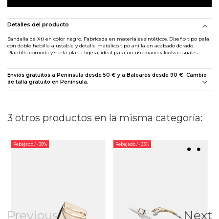
Detalles del producto
Sandalia de Xti en color negro. Fabricada en materiales sintéticos. Diseño tipo pala
con doble hebilla ajustable y detalle metálico tipo anilla en acabado dorado.
Plantilla cómoda y suela plana ligera, ideal para un uso diario y looks casuales.
Envíos gratuitos a Península desde 50 € y a Baleares desde 90 €. Cambio
de talla gratuito en Península.
3 otros productos en la misma categoría:
Rebajado
/ -38%
Rebajado
/ -33%
Previous
Next