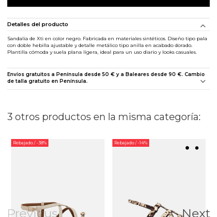
Detalles del producto
Sandalia de Xti en color negro. Fabricada en materiales sintéticos. Diseño tipo pala
con doble hebilla ajustable y detalle metálico tipo anilla en acabado dorado.
Plantilla cómoda y suela plana ligera, ideal para un uso diario y looks casuales.
Envíos gratuitos a Península desde 50 € y a Baleares desde 90 €. Cambio
de talla gratuito en Península.
3 otros productos en la misma categoría:
Rebajado
/ -38%
Rebajado
/ -14%
Previous
Next