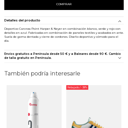
COMPRAR
Detalles del producto
Deportivo Carcross Point Harper & Neyer en combinación blanco, verde y rojo con
detalles en azul. Fabricadas en combinación de paneles textiles y acabados en ante.
Suela de goma dentada y cierre de cordones. Diseño deportivo y cómodo para el
día.
Envíos gratuitos a Península desde 50 € y a Baleares desde 90 €. Cambio
de talla gratuito en Península.
También podría interesarle
Rebajado
/ -38%