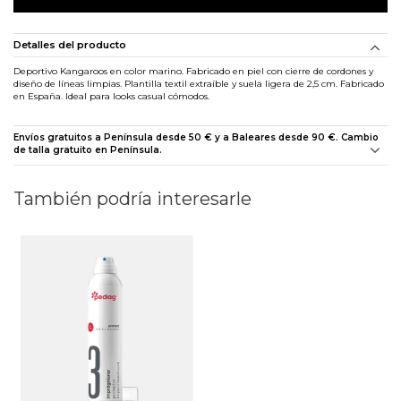
Detalles del producto
Deportivo Kangaroos en color marino. Fabricado en piel con cierre de cordones y
diseño de líneas limpias. Plantilla textil extraíble y suela ligera de 2,5 cm. Fabricado
en España. Ideal para looks casual cómodos.
Envíos gratuitos a Península desde 50 € y a Baleares desde 90 €. Cambio
de talla gratuito en Península.
También podría interesarle