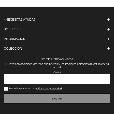
¿NECESITAS AYUDA?
BOTTICELLI
INFORMACIÓN
COLECCIÓN
NO TE PIERDAS NADA
Nuevas colecciones, ofertas exclusivas y los mejores consejos de estilo en tu
email.
Email
He leído y acepto la
política de privacidad
ENVIAR