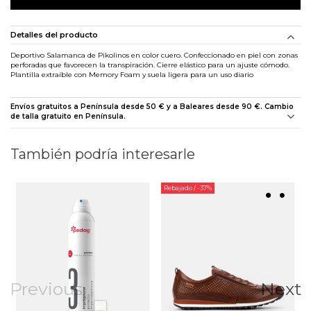
Detalles del producto
Deportivo Salamanca de Pikolinos en color cuero. Confeccionado en piel con zonas
perforadas que favorecen la transpiración. Cierre elástico para un ajuste cómodo.
Plantilla extraíble con Memory Foam y suela ligera para un uso diario
Envíos gratuitos a Península desde 50 € y a Baleares desde 90 €. Cambio
de talla gratuito en Península.
También podría interesarle
Rebajado
/ -37%
Previous
Next