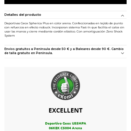
Detalles del producto
Deportivas Geox Spherica Plus en color arena. Confeccionadas en tejido de punto
con refuerzos en efecto nobuck. Incorporan sistema Fast-In que facilita el calce sin
usar las manos y cierre mediante cordón elástico. Con amortiguación Zero Shock
System
Envíos gratuitos a Península desde 50 € y a Baleares desde 90 €. Cambio
de talla gratuito en Península.
EXCELLENT
Deportivo Geox U55MPA
06KEK C5004 Arena