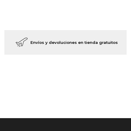
Envíos y devoluciones en tienda gratuitos