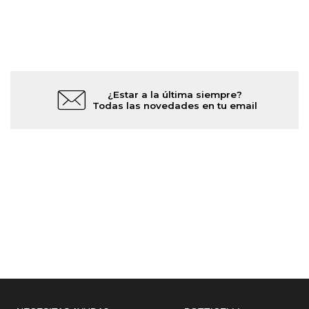
¿Estar a la última siempre?
Todas las novedades en tu email