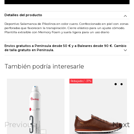
Detalles del producto
Deportivo Salamanca de Pikolinos en color cuero. Confeccionado en piel con zonas
perforadas que favorecen la transpiración. Cierre elástico para un ajuste cómodo.
Plantilla extraíble con Memory Foam y suela ligera para un uso diario
Envíos gratuitos a Península desde 50 € y a Baleares desde 90 €. Cambio
de talla gratuito en Península.
También podría interesarle
Rebajado
/ -37%
Previous
Next