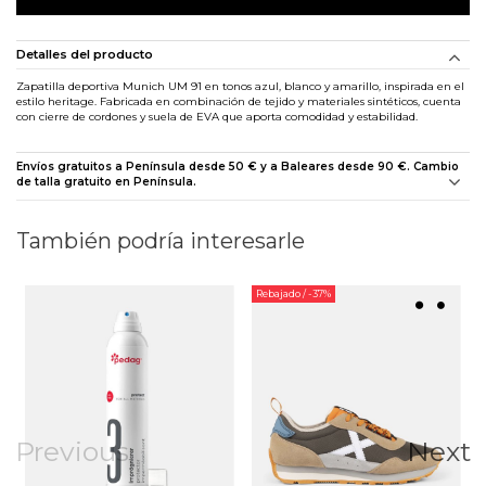
Detalles del producto
Zapatilla deportiva Munich UM 91 en tonos azul, blanco y amarillo, inspirada en el
estilo heritage. Fabricada en combinación de tejido y materiales sintéticos, cuenta
con cierre de cordones y suela de EVA que aporta comodidad y estabilidad.
Envíos gratuitos a Península desde 50 € y a Baleares desde 90 €. Cambio
de talla gratuito en Península.
También podría interesarle
Rebajado
/ -37%
Previous
Next