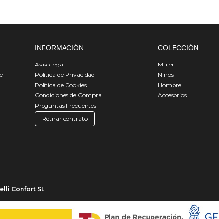
INFORMACIÓN
COLECCIÓN
Aviso legal
Mujer
de
Política de Privacidad
Niños
Política de Cookies
Hombre
Condiciones de Compra
Accesorios
Preguntas Frecuentes
Retirar contrato
lli Confort SL