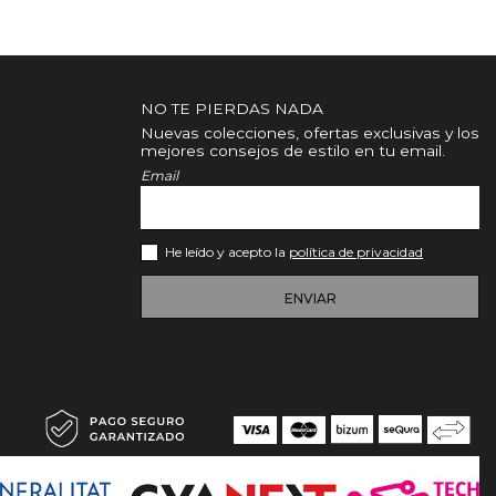
NO TE PIERDAS NADA
Nuevas colecciones, ofertas exclusivas y los
mejores consejos de estilo en tu email.
Email
He leído y acepto la
política de privacidad
ENVIAR