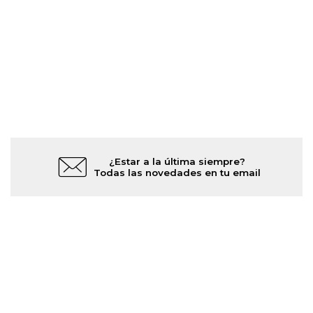
¿Estar a la última siempre?
Todas las novedades en tu email