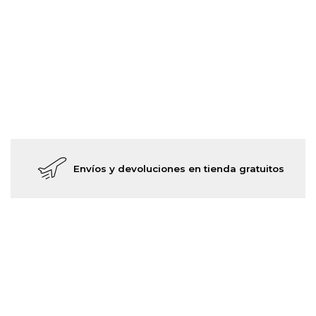
Envíos y devoluciones en tienda gratuitos