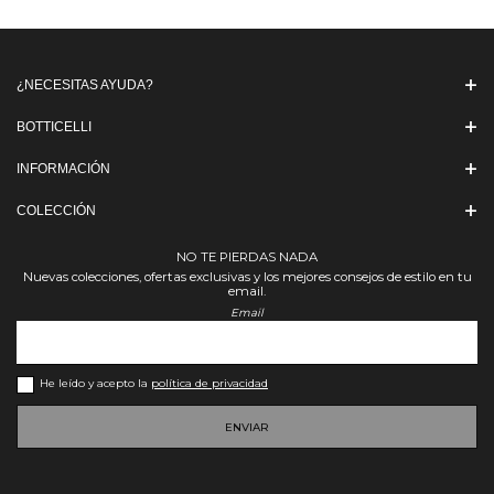
¿NECESITAS AYUDA?
BOTTICELLI
INFORMACIÓN
COLECCIÓN
NO TE PIERDAS NADA
Nuevas colecciones, ofertas exclusivas y los mejores consejos de estilo en tu
email.
Email
He leído y acepto la
política de privacidad
ENVIAR