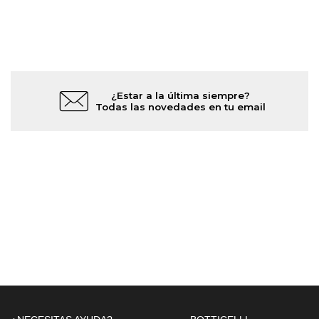
¿Estar a la última siempre?
Todas las novedades en tu email