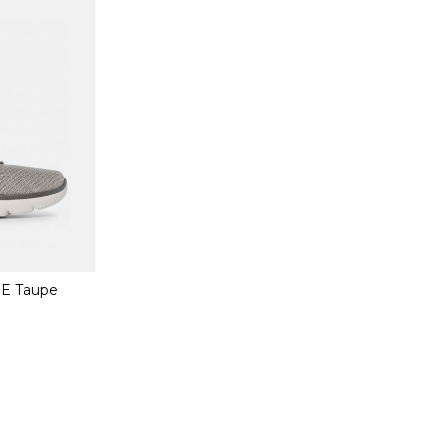
PE Taupe