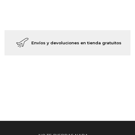
Envíos y devoluciones en tienda gratuitos